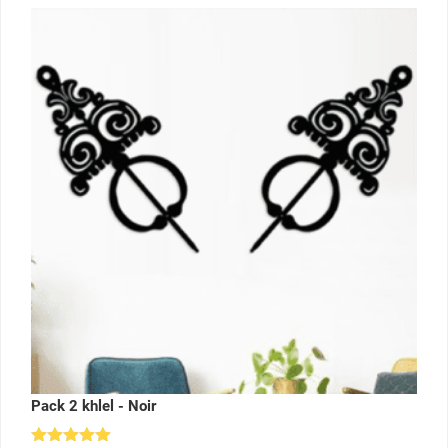
Pack 2 khlel - Noir