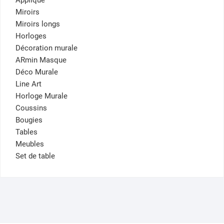
Miroirs
Miroirs longs
Horloges
Décoration murale
ARmin Masque
Déco Murale
Line Art
Horloge Murale
Coussins
Bougies
Tables
Meubles
Set de table