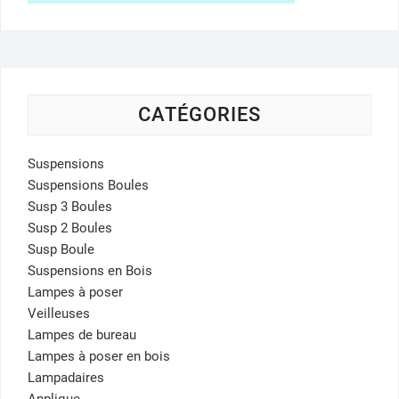
CATÉGORIES
Suspensions
Suspensions Boules
Susp 3 Boules
Susp 2 Boules
Susp Boule
Suspensions en Bois
Lampes à poser
Veilleuses
Lampes de bureau
Lampes à poser en bois
Lampadaires
Applique