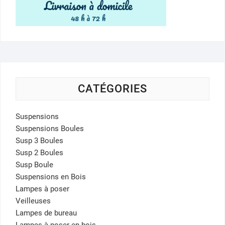
CATÉGORIES
Suspensions
Suspensions Boules
Susp 3 Boules
Susp 2 Boules
Susp Boule
Suspensions en Bois
Lampes à poser
Veilleuses
Lampes de bureau