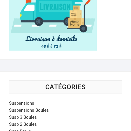
CATÉGORIES
Suspensions
Suspensions Boules
Susp 3 Boules
Susp 2 Boules