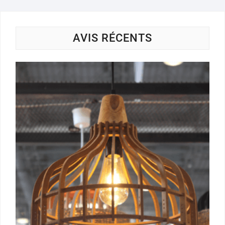
AVIS RÉCENTS