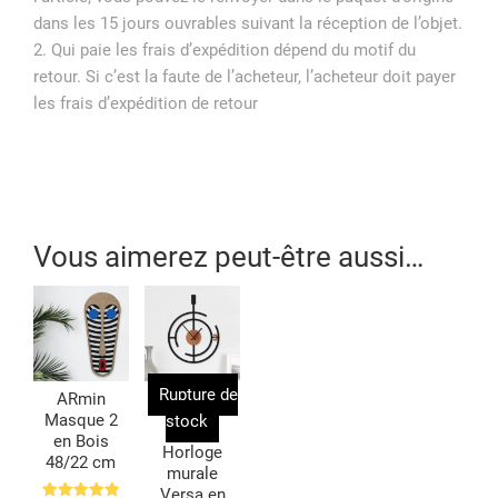
dans les 15 jours ouvrables suivant la réception de l’objet.
2. Qui paie les frais d’expédition dépend du motif du
retour. Si c’est la faute de l’acheteur, l’acheteur doit payer
les frais d’expédition de retour
|
Vous aimerez peut-être aussi…
Rupture de
ARmin
Masque 2
stock
en Bois
Horloge
48/22 cm
murale
Versa en