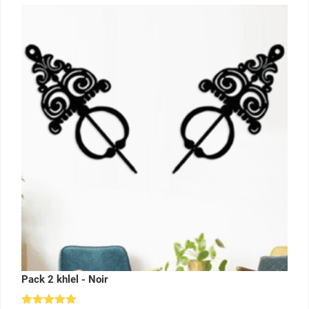
Pack 2 khlel - Noir