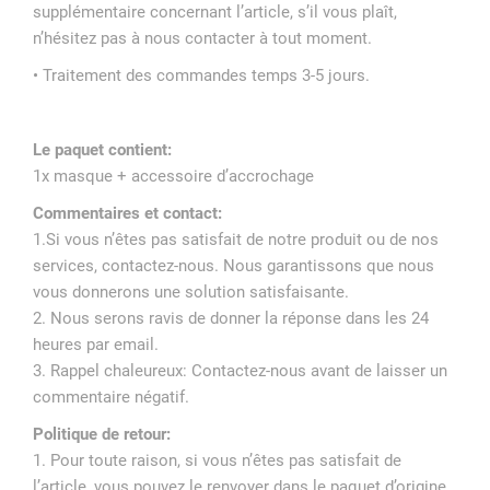
supplémentaire concernant l’article, s’il vous plaît,
n’hésitez pas à nous contacter à tout moment.
• Traitement des commandes temps 3-5 jours.
Le paquet contient:
1x masque + accessoire d’accrochage
Commentaires et contact:
1.Si vous n’êtes pas satisfait de notre produit ou de nos
services, contactez-nous. Nous garantissons que nous
vous donnerons une solution satisfaisante.
2. Nous serons ravis de donner la réponse dans les 24
heures par email.
3. Rappel chaleureux: Contactez-nous avant de laisser un
commentaire négatif.
Politique de retour:
1. Pour toute raison, si vous n’êtes pas satisfait de
l’article, vous pouvez le renvoyer dans le paquet d’origine