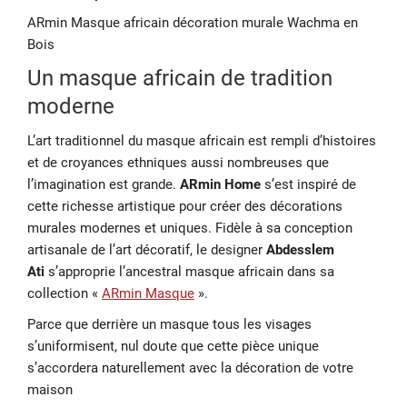
ARmin Masque africain décoration murale Wachma en
Bois
Un masque africain de tradition
moderne
L’art traditionnel du masque africain est rempli d’histoires
et de croyances ethniques aussi nombreuses que
l’imagination est grande.
ARmin Home
s’est inspiré de
cette richesse artistique pour créer des décorations
murales modernes et uniques. Fidèle à sa conception
artisanale de l’art décoratif, le designer
Abdesslem
Ati
s’approprie l’ancestral masque africain dans sa
collection «
ARmin Masque
».
Parce que derrière un masque tous les visages
s’uniformisent, nul doute que cette pièce unique
s’accordera naturellement avec la décoration de votre
maison