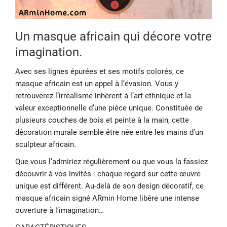
Un masque africain qui décore votre
imagination.
Avec ses lignes épurées et ses motifs colorés, ce
masque africain est un appel à l’évasion. Vous y
retrouverez l’irréalisme inhérent à l’art ethnique et la
valeur exceptionnelle d’une pièce unique. Constituée de
plusieurs couches de bois et peinte à la main, cette
décoration murale semble être née entre les mains d’un
sculpteur africain.
Que vous l’admiriez régulièrement ou que vous la fassiez
découvrir à vos invités : chaque regard sur cette œuvre
unique est différent. Au-delà de son design décoratif, ce
masque africain signé ARmin Home libère une intense
ouverture à l’imagination…