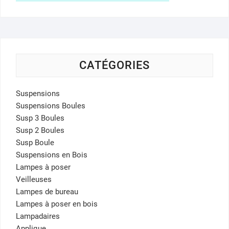
CATÉGORIES
Suspensions
Suspensions Boules
Susp 3 Boules
Susp 2 Boules
Susp Boule
Suspensions en Bois
Lampes à poser
Veilleuses
Lampes de bureau
Lampes à poser en bois
Lampadaires
Applique