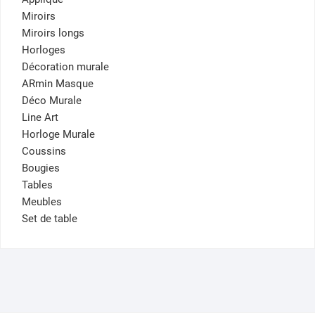
Miroirs
Miroirs longs
Horloges
Décoration murale
ARmin Masque
Déco Murale
Line Art
Horloge Murale
Coussins
Bougies
Tables
Meubles
Set de table