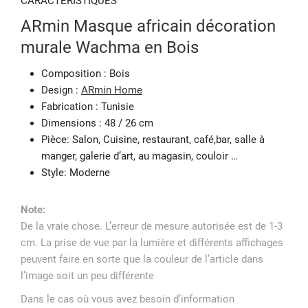
CARACTÉRISTIQUES
ARmin Masque africain décoration
murale Wachma en Bois
Composition : Bois
Design :
ARmin Home
Fabrication : Tunisie
Dimensions : 48 / 26 cm
Pièce: Salon, Cuisine, restaurant, café,bar, salle à
manger, galerie d’art, au magasin, couloir …
Style: Moderne
Note:
De la vraie chose. L’erreur de mesure autorisée est de 1-3
cm. La prise de vue par la lumière et différents affichages
peuvent faire en sorte que la couleur de l’article dans
l’image soit un peu différente
Dans le cas où vous avez besoin d’information