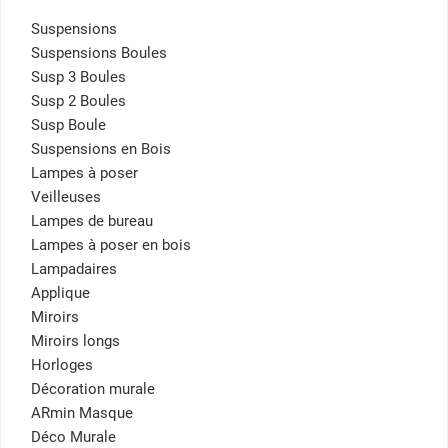
Suspensions
Suspensions Boules
Susp 3 Boules
Susp 2 Boules
Susp Boule
Suspensions en Bois
Lampes à poser
Veilleuses
Lampes de bureau
Lampes à poser en bois
Lampadaires
Applique
Miroirs
Miroirs longs
Horloges
Décoration murale
ARmin Masque
Déco Murale