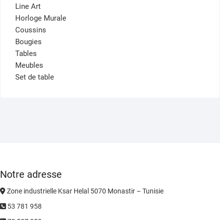
Line Art
Horloge Murale
Coussins
Bougies
Tables
Meubles
Set de table
Notre adresse
Zone industrielle Ksar Helal 5070 Monastir – Tunisie
53 781 958