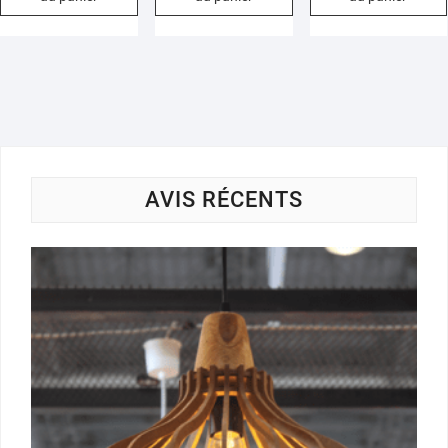
AVIS RÉCENTS