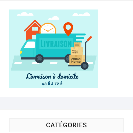
CATÉGORIES