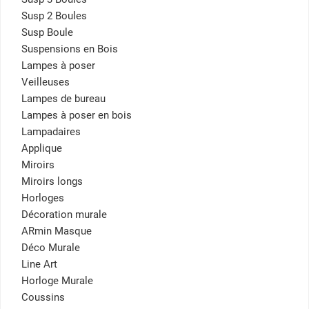
Susp 2 Boules
Susp Boule
Suspensions en Bois
Lampes à poser
Veilleuses
Lampes de bureau
Lampes à poser en bois
Lampadaires
Applique
Miroirs
Miroirs longs
Horloges
Décoration murale
ARmin Masque
Déco Murale
Line Art
Horloge Murale
Coussins