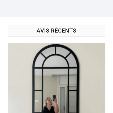
AVIS RÉCENTS