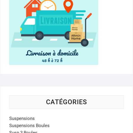
CATÉGORIES
Suspensions
Suspensions Boules
Susp 3 Boules