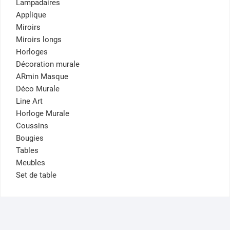
Lampadaires
Applique
Miroirs
Miroirs longs
Horloges
Décoration murale
ARmin Masque
Déco Murale
Line Art
Horloge Murale
Coussins
Bougies
Tables
Meubles
Set de table