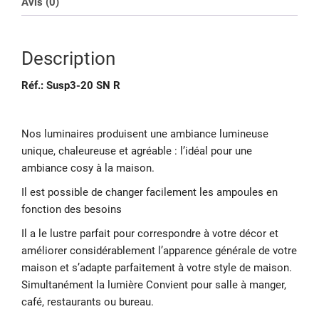
Avis (0)
Description
Réf.: Susp3-20 SN R
Nos luminaires produisent une ambiance lumineuse
unique, chaleureuse et agréable : l’idéal pour une
ambiance cosy à la maison.
Il est possible de changer facilement les ampoules en
fonction des besoins
Il a le lustre parfait pour correspondre à votre décor et
améliorer considérablement l’apparence générale de votre
maison et s’adapte parfaitement à votre style de maison.
Simultanément la lumière Convient pour salle à manger,
café, restaurants ou bureau.