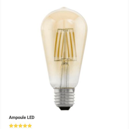
Ampoule LED