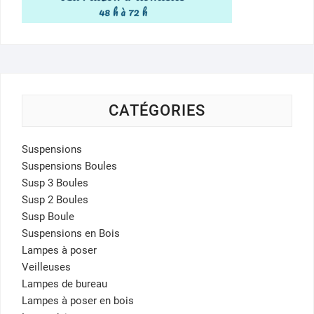
CATÉGORIES
Suspensions
Suspensions Boules
Susp 3 Boules
Susp 2 Boules
Susp Boule
Suspensions en Bois
Lampes à poser
Veilleuses
Lampes de bureau
Lampes à poser en bois