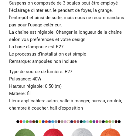
Suspension composée de 3 boules peut être employé
l’éclairage d’intérieur, le pendant de foyer, la grange,
l’entrepôt et ainsi de suite, mais nous ne recommandons
pas pour l’usage extérieur.
La chaîne est réglable. Changer la longueur de la chaîne
selon vos préférences et votre design
La base d’ampoule est E27.
Le processus d’installation est simple
Remarque: ampoules non incluse
Type de source de lumière: E27
Puissance: 40W
Hauteur réglable: 0.50 (m)
Matière: fil
Lieux applicables: salon, salle à manger, bureau, couloir,
chambre à coucher, hall d’exposition