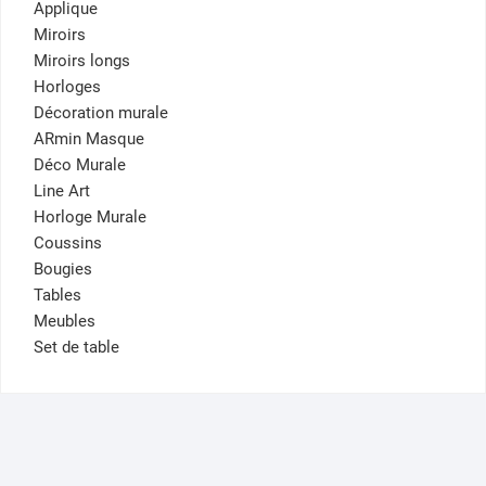
Applique
Miroirs
Miroirs longs
Horloges
Décoration murale
ARmin Masque
Déco Murale
Line Art
Horloge Murale
Coussins
Bougies
Tables
Meubles
Set de table