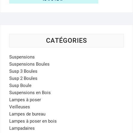
CATÉGORIES
Suspensions
Suspensions Boules
Susp 3 Boules
Susp 2 Boules
Susp Boule
Suspensions en Bois
Lampes à poser
Veilleuses
Lampes de bureau
Lampes à poser en bois
Lampadaires