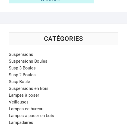
CATÉGORIES
Suspensions
Suspensions Boules
Susp 3 Boules
Susp 2 Boules
Susp Boule
Suspensions en Bois
Lampes à poser
Veilleuses
Lampes de bureau
Lampes à poser en bois
Lampadaires