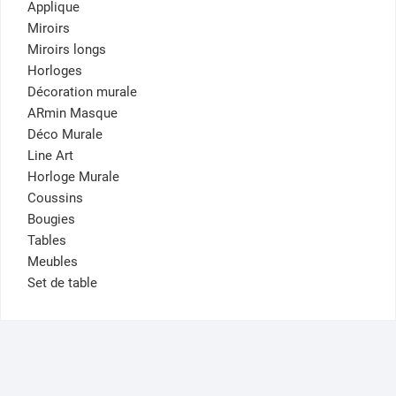
Applique
Miroirs
Miroirs longs
Horloges
Décoration murale
ARmin Masque
Déco Murale
Line Art
Horloge Murale
Coussins
Bougies
Tables
Meubles
Set de table