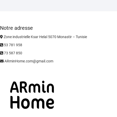
Notre adresse
Zone industrielle Ksar Helal 5070 Monastir – Tunisie
53 781 958
73 587 850
ARminHome.com@gmail.com