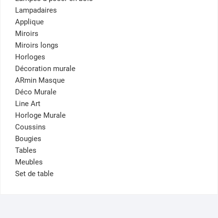
Lampadaires
Applique
Miroirs
Miroirs longs
Horloges
Décoration murale
ARmin Masque
Déco Murale
Line Art
Horloge Murale
Coussins
Bougies
Tables
Meubles
Set de table