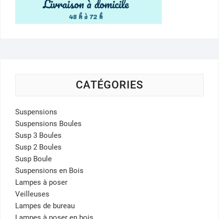
CATÉGORIES
Suspensions
Suspensions Boules
Susp 3 Boules
Susp 2 Boules
Susp Boule
Suspensions en Bois
Lampes à poser
Veilleuses
Lampes de bureau
Lampes à poser en bois