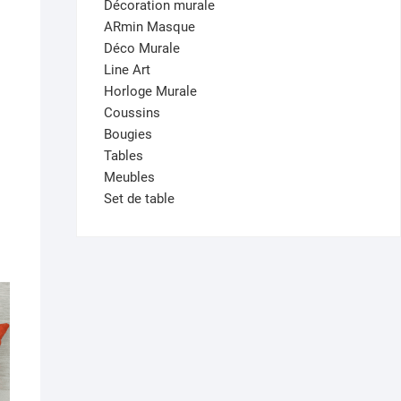
Décoration murale
ARmin Masque
Déco Murale
Line Art
Horloge Murale
Coussins
Bougies
Tables
Meubles
Set de table