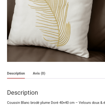
Description
Avis (0)
Description
Coussin Blanc brodé plume Doré 40×40 cm – Velours doux & é