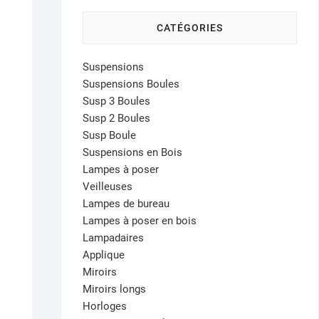
CATÉGORIES
Suspensions
Suspensions Boules
Susp 3 Boules
Susp 2 Boules
Susp Boule
Suspensions en Bois
Lampes à poser
Veilleuses
Lampes de bureau
Lampes à poser en bois
Lampadaires
Applique
Miroirs
Miroirs longs
Horloges