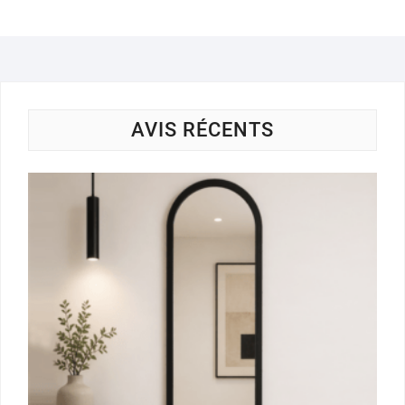
AVIS RÉCENTS