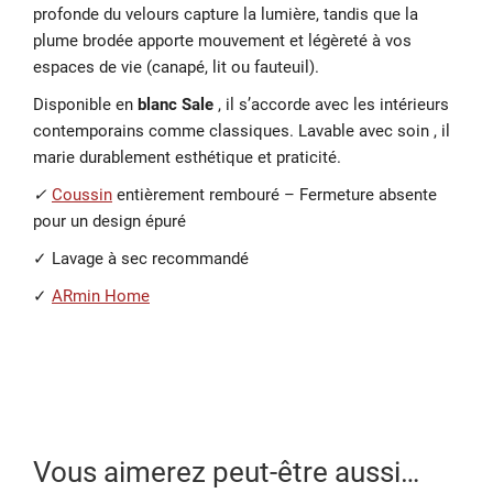
profonde du velours capture la lumière, tandis que la
plume brodée apporte mouvement et légèreté à vos
espaces de vie (canapé, lit ou fauteuil).
Disponible en
blanc Sale
, il s’accorde avec les intérieurs
contemporains comme classiques. Lavable avec soin , il
marie durablement esthétique et praticité.
✓
Coussin
entièrement rembouré – Fermeture absente
pour un design épuré
✓ Lavage à sec recommandé
✓
ARmin Home
Vous aimerez peut-être aussi…