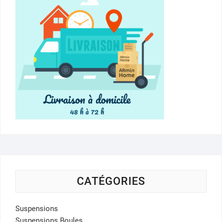
CATÉGORIES
Suspensions
Suspensions Boules