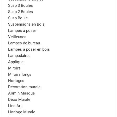
Susp 3 Boules
Susp 2 Boules
Susp Boule
Suspensions en Bois
Lampes à poser
Veilleuses
Lampes de bureau
Lampes à poser en bois
Lampadaires
Applique
Miroirs
Miroirs longs
Horloges
Décoration murale
ARmin Masque
Déco Murale
Line Art
Horloge Murale