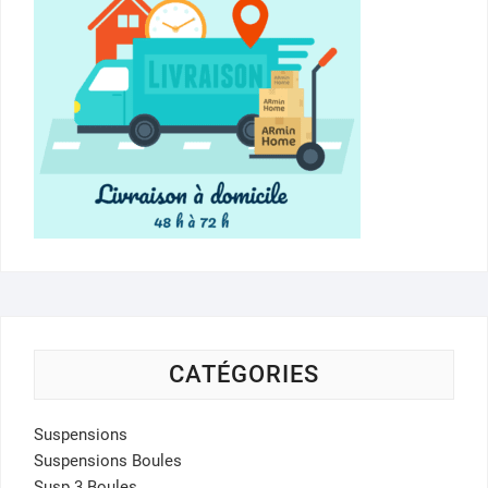
CATÉGORIES
Suspensions
Suspensions Boules
Susp 3 Boules