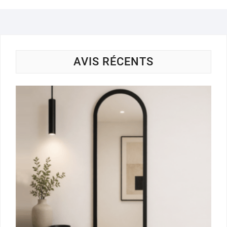
AVIS RÉCENTS