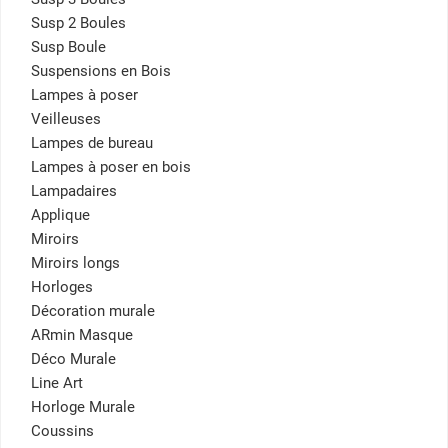
Susp 2 Boules
Susp Boule
Suspensions en Bois
Lampes à poser
Veilleuses
Lampes de bureau
Lampes à poser en bois
Lampadaires
Applique
Miroirs
Miroirs longs
Horloges
Décoration murale
ARmin Masque
Déco Murale
Line Art
Horloge Murale
Coussins