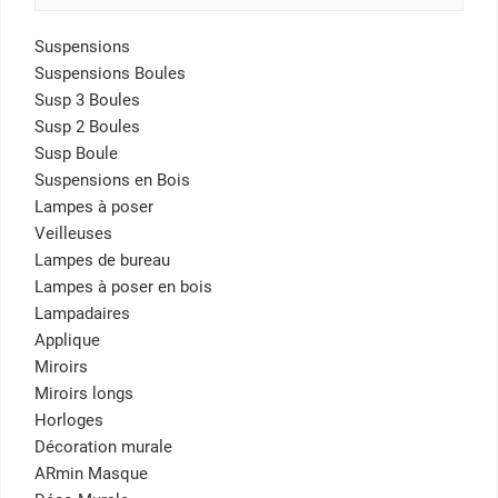
Suspensions
Suspensions Boules
Susp 3 Boules
Susp 2 Boules
Susp Boule
Suspensions en Bois
Lampes à poser
Veilleuses
Lampes de bureau
Lampes à poser en bois
Lampadaires
Applique
Miroirs
Miroirs longs
Horloges
Décoration murale
ARmin Masque