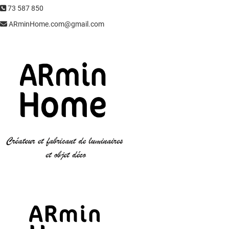
73 587 850
ARminHome.com@gmail.com