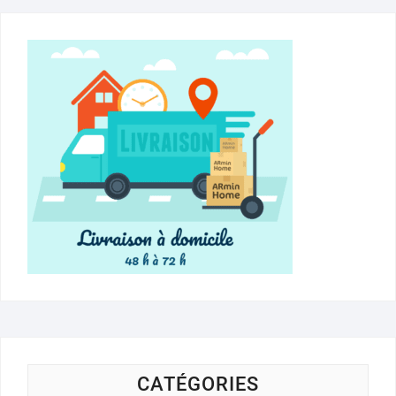
CATÉGORIES