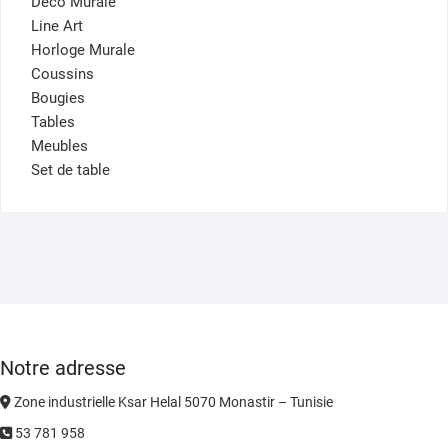
Déco Murale
Line Art
Horloge Murale
Coussins
Bougies
Tables
Meubles
Set de table
Notre adresse
Zone industrielle Ksar Helal 5070 Monastir – Tunisie
53 781 958