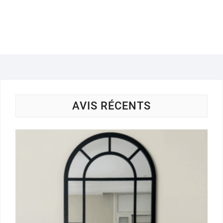
AVIS RÉCENTS