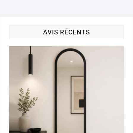
AVIS RÉCENTS