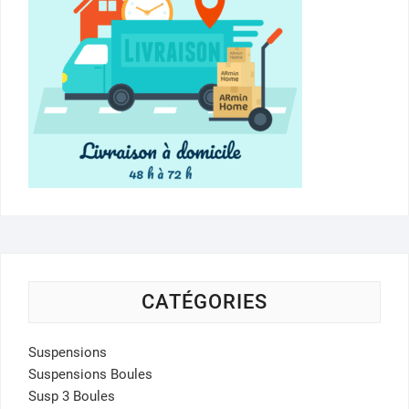
CATÉGORIES
Suspensions
Suspensions Boules
Susp 3 Boules