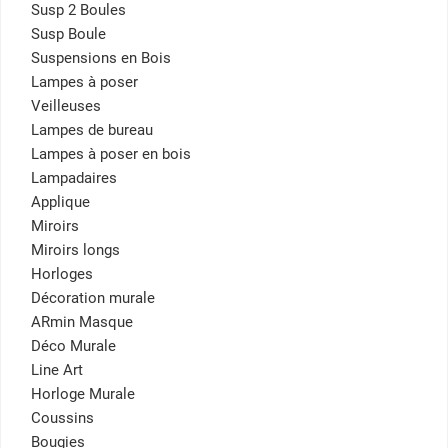
Susp 2 Boules
Susp Boule
Suspensions en Bois
Lampes à poser
Veilleuses
Lampes de bureau
Lampes à poser en bois
Lampadaires
Applique
Miroirs
Miroirs longs
Horloges
Décoration murale
ARmin Masque
Déco Murale
Line Art
Horloge Murale
Coussins
Bougies