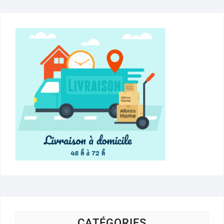
CATÉGORIES