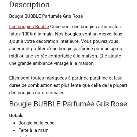
Description
Bougie BUBBLE Parfumée Gris Rose
Les bougies Bubble
Cube sont des bougies artisanales
faites 100% à la main. Nos bougies sont un merveilleux
ajout à votre décoration intérieure. Vous pouvez vous
asseoir et profiter d’une bougie parfumée pour un après-
midi ou une soirée confortable à la maison. Elle ajoute
une grande ambiance vintage à la maison.
Elles sont toutes fabriquées à partir de paraffine et leur
durée de combustion est plus lente que celle de la plupart
des bougies commerciales.
Bougie BUBBLE Parfumée Gris Rose
Détails
Bougie bulle cube
Faite à la main