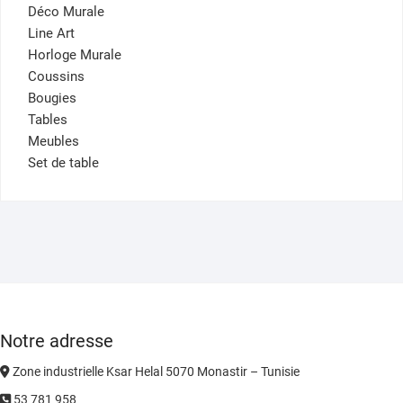
Déco Murale
Line Art
Horloge Murale
Coussins
Bougies
Tables
Meubles
Set de table
Notre adresse
Zone industrielle Ksar Helal 5070 Monastir – Tunisie
53 781 958