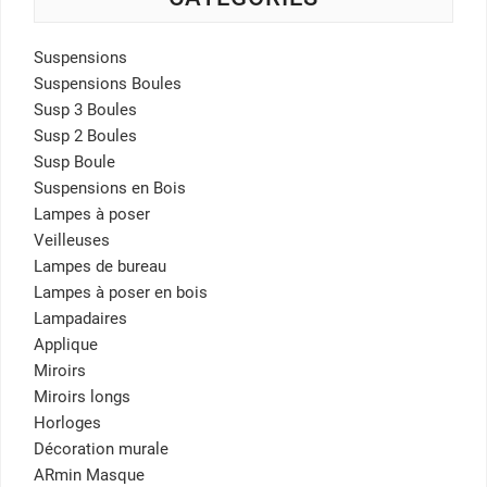
Suspensions
Suspensions Boules
Susp 3 Boules
Susp 2 Boules
Susp Boule
Suspensions en Bois
Lampes à poser
Veilleuses
Lampes de bureau
Lampes à poser en bois
Lampadaires
Applique
Miroirs
Miroirs longs
Horloges
Décoration murale
ARmin Masque