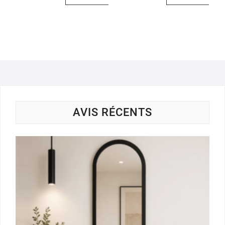
AVIS RÉCENTS