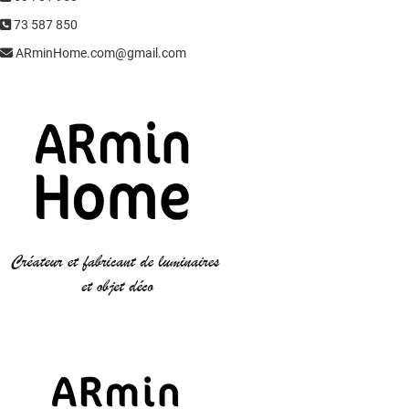
73 587 850
ARminHome.com@gmail.com