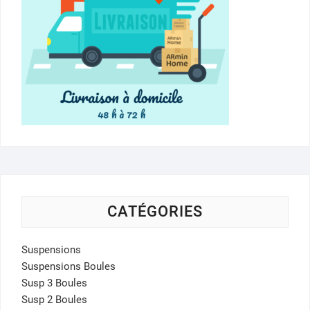
CATÉGORIES
Suspensions
Suspensions Boules
Susp 3 Boules
Susp 2 Boules