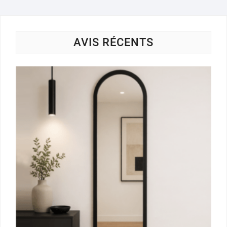
AVIS RÉCENTS