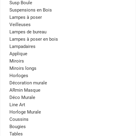
Susp Boule
Suspensions en Bois
Lampes à poser
Veilleuses
Lampes de bureau
Lampes à poser en bois
Lampadaires
Applique
Miroirs
Miroirs longs
Horloges
Décoration murale
ARmin Masque
Déco Murale
Line Art
Horloge Murale
Coussins
Bougies
Tables