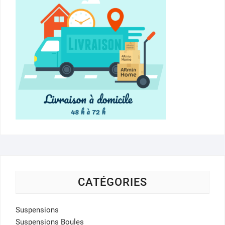
CATÉGORIES
Suspensions
Suspensions Boules