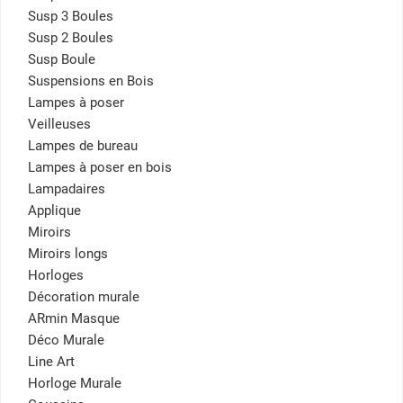
Susp 3 Boules
Susp 2 Boules
Susp Boule
Suspensions en Bois
Lampes à poser
Veilleuses
Lampes de bureau
Lampes à poser en bois
Lampadaires
Applique
Miroirs
Miroirs longs
Horloges
Décoration murale
ARmin Masque
Déco Murale
Line Art
Horloge Murale