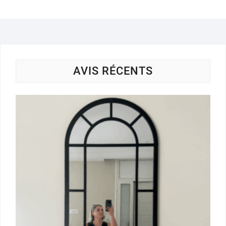
AVIS RÉCENTS