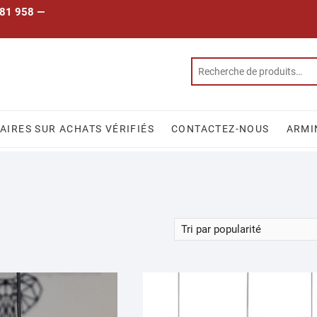
 781 958 —
IRES SUR ACHATS VÉRIFIÉS
CONTACTEZ-NOUS
ARMI