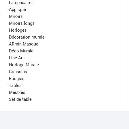
Lampadaires
Applique
Miroirs
Miroirs longs
Horloges
Décoration murale
ARmin Masque
Déco Murale
Line Art
Horloge Murale
Coussins
Bougies
Tables
Meubles
Set de table