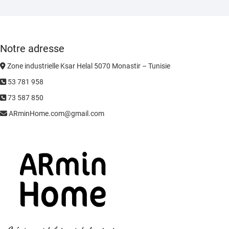
Notre adresse
Zone industrielle Ksar Helal 5070 Monastir – Tunisie
53 781 958
73 587 850
ARminHome.com@gmail.com