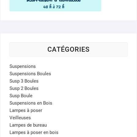
CATÉGORIES
Suspensions
Suspensions Boules
Susp 3 Boules
Susp 2 Boules
Susp Boule
Suspensions en Bois
Lampes à poser
Veilleuses
Lampes de bureau
Lampes à poser en bois