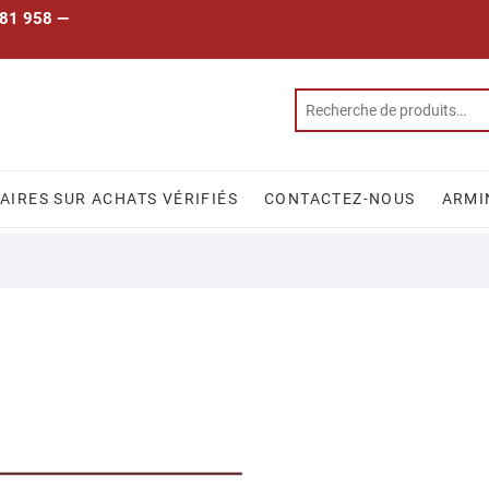
 781 958 —
IRES SUR ACHATS VÉRIFIÉS
CONTACTEZ-NOUS
ARMI