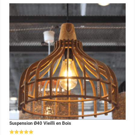
Suspension Ø40 Vieilli en Bois