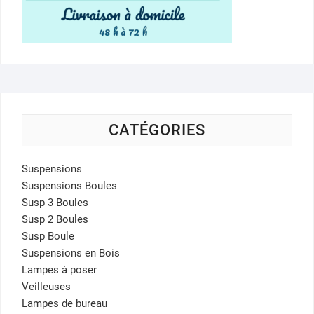
CATÉGORIES
Suspensions
Suspensions Boules
Susp 3 Boules
Susp 2 Boules
Susp Boule
Suspensions en Bois
Lampes à poser
Veilleuses
Lampes de bureau