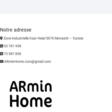
Notre adresse
Zone industrielle Ksar Helal 5070 Monastir – Tunisie
53 781 958
73 587 850
ARminHome.com@gmail.com