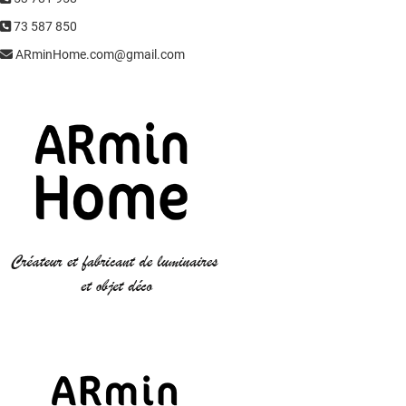
73 587 850
ARminHome.com@gmail.com