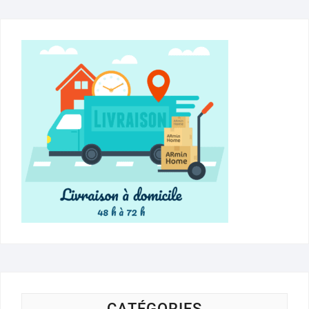
CATÉGORIES