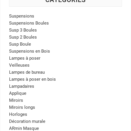
Suspensions
Suspensions Boules
Susp 3 Boules
Susp 2 Boules
Susp Boule
Suspensions en Bois
Lampes à poser
Veilleuses
Lampes de bureau
Lampes à poser en bois
Lampadaires
Applique
Miroirs
Miroirs longs
Horloges
Décoration murale
ARmin Masque