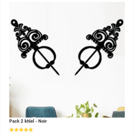
Pack 2 khlel - Noir