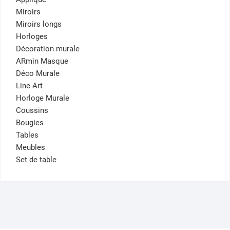
Miroirs
Miroirs longs
Horloges
Décoration murale
ARmin Masque
Déco Murale
Line Art
Horloge Murale
Coussins
Bougies
Tables
Meubles
Set de table