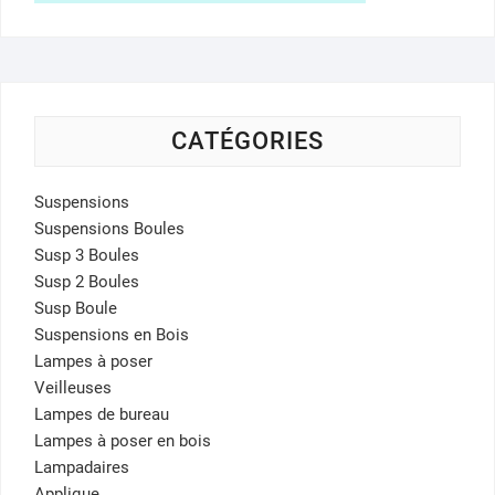
CATÉGORIES
Suspensions
Suspensions Boules
Susp 3 Boules
Susp 2 Boules
Susp Boule
Suspensions en Bois
Lampes à poser
Veilleuses
Lampes de bureau
Lampes à poser en bois
Lampadaires
Applique