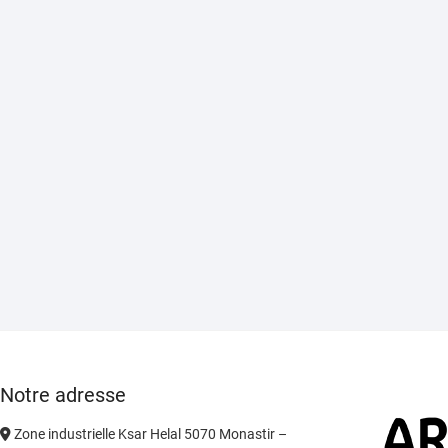
Notre adresse
Zone industrielle Ksar Helal 5070 Monastir –