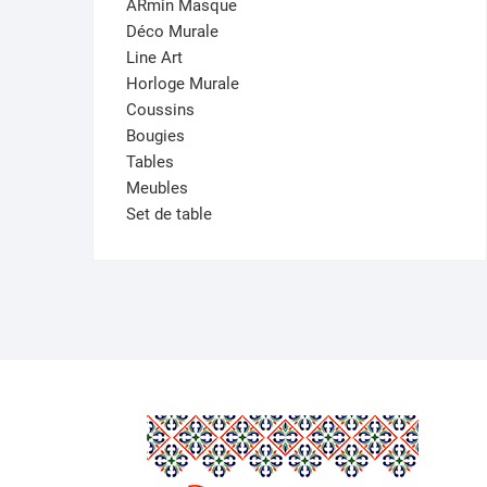
ARmin Masque
Déco Murale
Line Art
Horloge Murale
Coussins
Bougies
Tables
Meubles
Set de table