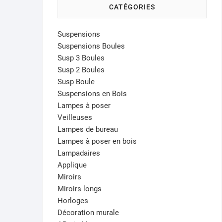
CATÉGORIES
Suspensions
Suspensions Boules
Susp 3 Boules
Susp 2 Boules
Susp Boule
Suspensions en Bois
Lampes à poser
Veilleuses
Lampes de bureau
Lampes à poser en bois
Lampadaires
Applique
Miroirs
Miroirs longs
Horloges
Décoration murale