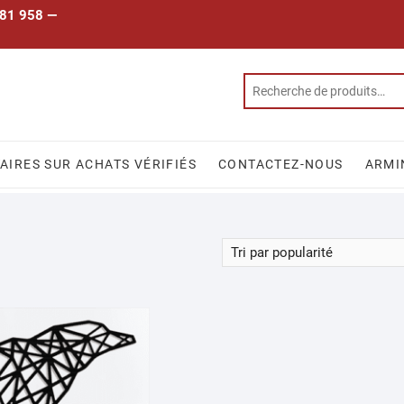
 781 958 —
IRES SUR ACHATS VÉRIFIÉS
CONTACTEZ-NOUS
ARMI