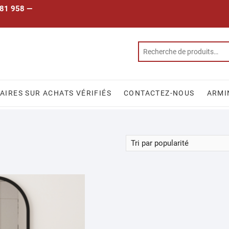
 781 958 —
IRES SUR ACHATS VÉRIFIÉS
CONTACTEZ-NOUS
ARMI