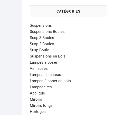
CATÉGORIES
Suspensions
Suspensions Boules
Susp 3 Boules
Susp 2 Boules
Susp Boule
Suspensions en Bois
Lampes à poser
Veilleuses
Lampes de bureau
Lampes à poser en bois
Lampadaires
Applique
Miroirs
Miroirs longs
Horloges