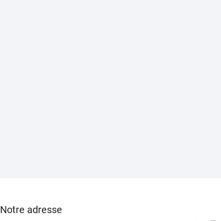
Notre adresse