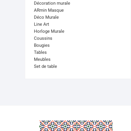
Décoration murale
ARmin Masque
Déco Murale
Line Art
Horloge Murale
Coussins
Bougies
Tables
Meubles
Set de table