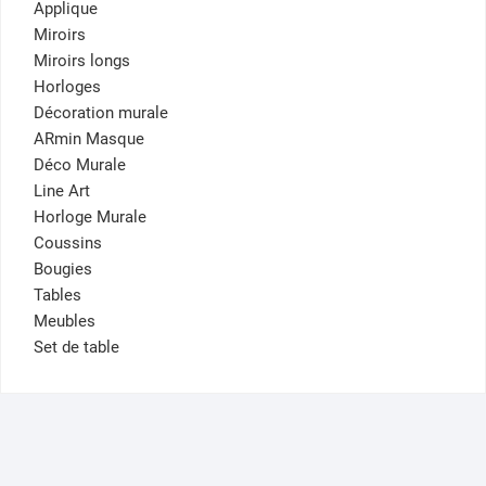
Applique
Miroirs
Miroirs longs
Horloges
Décoration murale
ARmin Masque
Déco Murale
Line Art
Horloge Murale
Coussins
Bougies
Tables
Meubles
Set de table