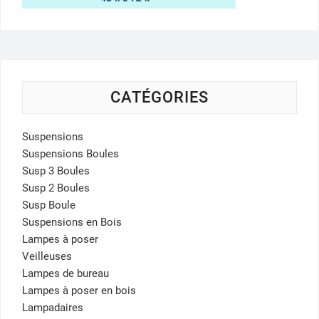
CATÉGORIES
Suspensions
Suspensions Boules
Susp 3 Boules
Susp 2 Boules
Susp Boule
Suspensions en Bois
Lampes à poser
Veilleuses
Lampes de bureau
Lampes à poser en bois
Lampadaires