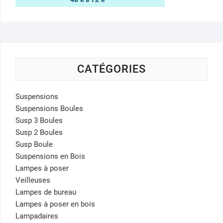
CATÉGORIES
Suspensions
Suspensions Boules
Susp 3 Boules
Susp 2 Boules
Susp Boule
Suspensions en Bois
Lampes à poser
Veilleuses
Lampes de bureau
Lampes à poser en bois
Lampadaires