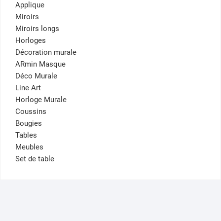
Applique
Miroirs
Miroirs longs
Horloges
Décoration murale
ARmin Masque
Déco Murale
Line Art
Horloge Murale
Coussins
Bougies
Tables
Meubles
Set de table