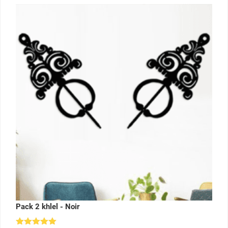
Pack 2 khlel - Noir