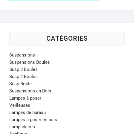
CATÉGORIES
Suspensions
Suspensions Boules
Susp 3 Boules
Susp 2 Boules
Susp Boule
Suspensions en Bois
Lampes à poser
Veilleuses
Lampes de bureau
Lampes à poser en bois
Lampadaires
Applique