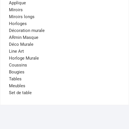
Applique
Miroirs
Miroirs longs
Horloges
Décoration murale
ARmin Masque
Déco Murale
Line Art
Horloge Murale
Coussins
Bougies
Tables
Meubles
Set de table