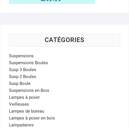
CATÉGORIES
Suspensions
Suspensions Boules
Susp 3 Boules
Susp 2 Boules
Susp Boule
Suspensions en Bois
Lampes à poser
Veilleuses
Lampes de bureau
Lampes à poser en bois
Lampadaires