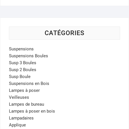
CATÉGORIES
Suspensions
Suspensions Boules
Susp 3 Boules
Susp 2 Boules
Susp Boule
Suspensions en Bois
Lampes à poser
Veilleuses
Lampes de bureau
Lampes à poser en bois
Lampadaires
Applique