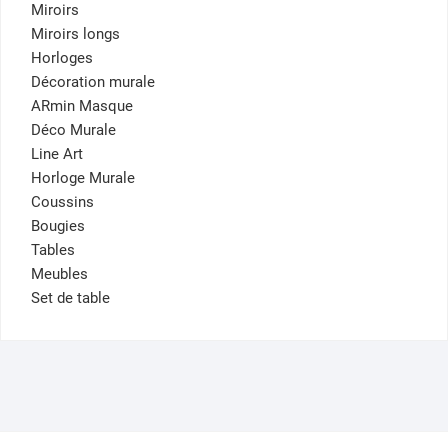
Miroirs
Miroirs longs
Horloges
Décoration murale
ARmin Masque
Déco Murale
Line Art
Horloge Murale
Coussins
Bougies
Tables
Meubles
Set de table