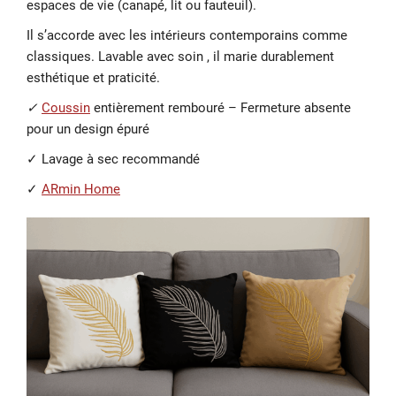
espaces de vie (canapé, lit ou fauteuil).
Il s’accorde avec les intérieurs contemporains comme
classiques. Lavable avec soin , il marie durablement
esthétique et praticité.
✓
Coussin
entièrement rembouré – Fermeture absente
pour un design épuré
✓ Lavage à sec recommandé
✓
ARmin Home