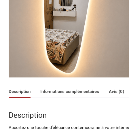
Description
Informations complémentaires
Avis (0)
Description
Apportez une touche d’élégance contemporaine à votre intérieu