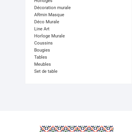
Horloges
Décoration murale
ARmin Masque
Déco Murale
Line Art
Horloge Murale
Coussins
Bougies
Tables
Meubles
Set de table