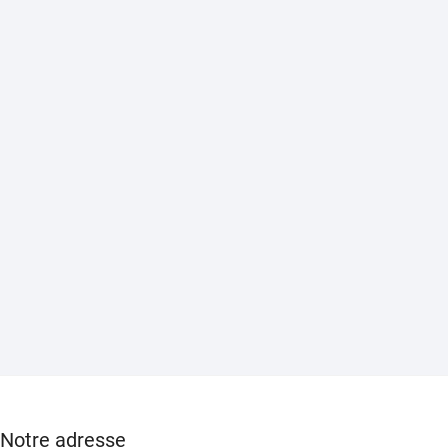
Notre adresse