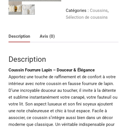
Fourrure
Lapin
Catégories :
Coussins
,
Sélection de coussins
Description
Avis (0)
Description
Coussin Fourrure Lapin – Douceur & Élégance
Apportez une touche de raffinement et de confort à votre
intérieur avec notre coussin en fausse fourrure de lapin.
D’une incroyable douceur au toucher, il invite à la détente
et sublime instantanément votre canapé, votre fauteuil ou
votre lit. Son aspect luxueux et son fini soyeux ajoutent
une note chaleureuse et chic à tout espace. Facile à
associer, ce coussin s’intègre aussi bien dans un décor
moderne que classique. Un véritable indispensable pour