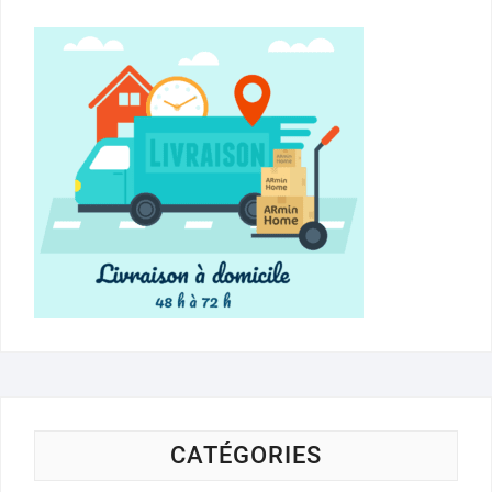
CATÉGORIES