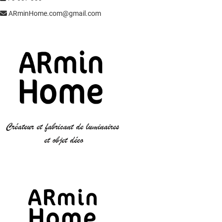
ARminHome.com@gmail.com