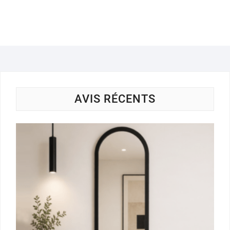
AVIS RÉCENTS