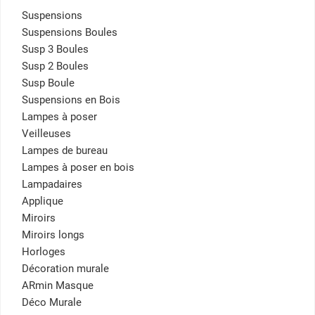
Suspensions
Suspensions Boules
Susp 3 Boules
Susp 2 Boules
Susp Boule
Suspensions en Bois
Lampes à poser
Veilleuses
Lampes de bureau
Lampes à poser en bois
Lampadaires
Applique
Miroirs
Miroirs longs
Horloges
Décoration murale
ARmin Masque
Déco Murale