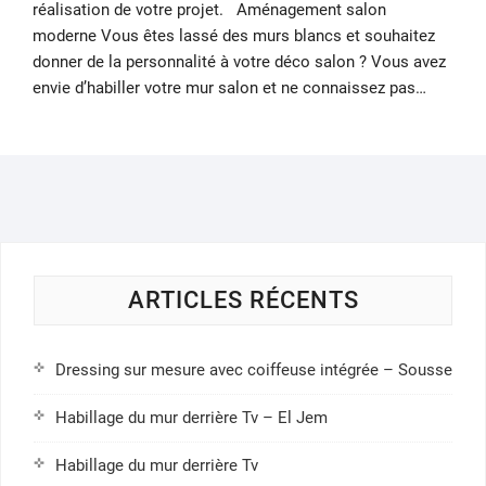
réalisation de votre projet. Aménagement salon
moderne Vous êtes lassé des murs blancs et souhaitez
donner de la personnalité à votre déco salon ? Vous avez
envie d’habiller votre mur salon et ne connaissez pas…
ARTICLES RÉCENTS
Dressing sur mesure avec coiffeuse intégrée – Sousse
Habillage du mur derrière Tv – El Jem
Habillage du mur derrière Tv