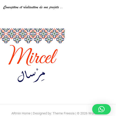
ARmin Home
| Designed by:
Theme Freesia
| © 2026
WordPress