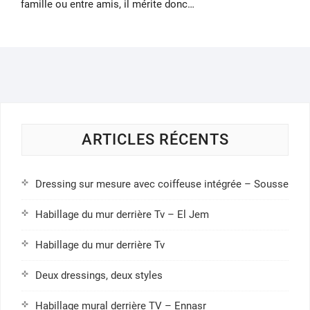
famille ou entre amis, il mérite donc…
ARTICLES RÉCENTS
Dressing sur mesure avec coiffeuse intégrée – Sousse
Habillage du mur derrière Tv – El Jem
Habillage du mur derrière Tv
Deux dressings, deux styles
Habillage mural derrière TV – Ennasr