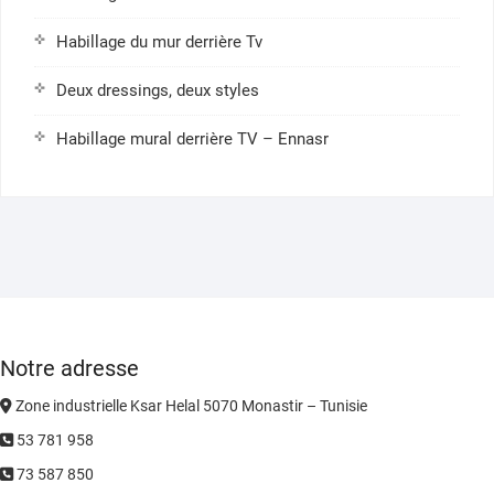
Habillage du mur derrière Tv
Deux dressings, deux styles
Habillage mural derrière TV – Ennasr
Notre adresse
Zone industrielle Ksar Helal 5070 Monastir – Tunisie
53 781 958
73 587 850