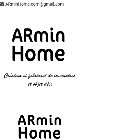
ARminHome.com@gmail.com