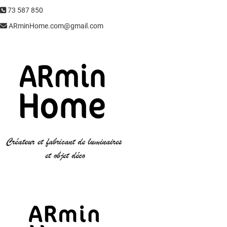
73 587 850
ARminHome.com@gmail.com