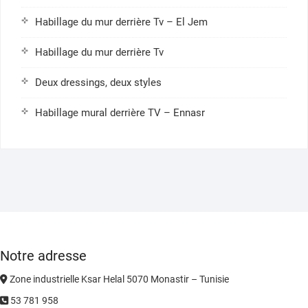
Habillage du mur derrière Tv – El Jem
Habillage du mur derrière Tv
Deux dressings, deux styles
Habillage mural derrière TV – Ennasr
Notre adresse
Zone industrielle Ksar Helal 5070 Monastir – Tunisie
53 781 958