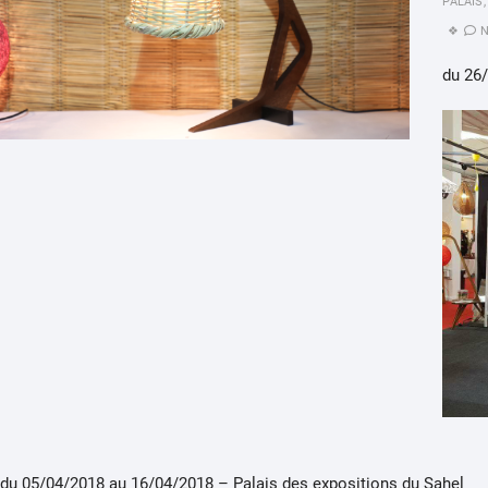
PALAIS
du 26
du 05/04/2018 au 16/04/2018 – Palais des expositions du Sahel