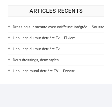
ARTICLES RÉCENTS
Dressing sur mesure avec coiffeuse intégrée – Sousse
Habillage du mur derrière Tv – El Jem
Habillage du mur derrière Tv
Deux dressings, deux styles
Habillage mural derrière TV – Ennasr