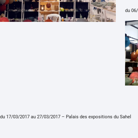
du 06
du 17/03/2017 au 27/03/2017 – Palais des expositions du Sahel