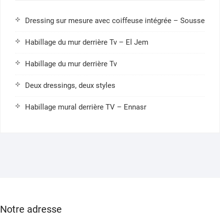
Dressing sur mesure avec coiffeuse intégrée – Sousse
Habillage du mur derrière Tv – El Jem
Habillage du mur derrière Tv
Deux dressings, deux styles
Habillage mural derrière TV – Ennasr
Notre adresse