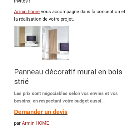
invités !
Armin home
vous accompagne dans la conception et
la réalisation de votre projet.
Panneau décoratif mural en bois
strié
Les prix sont négociables selon vos envies et vos
besoins, en respectant votre budget aussi…
Demander un devis
par
Armin HOME