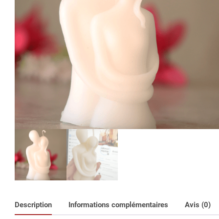
Description
Informations complémentaires
Avis (0)