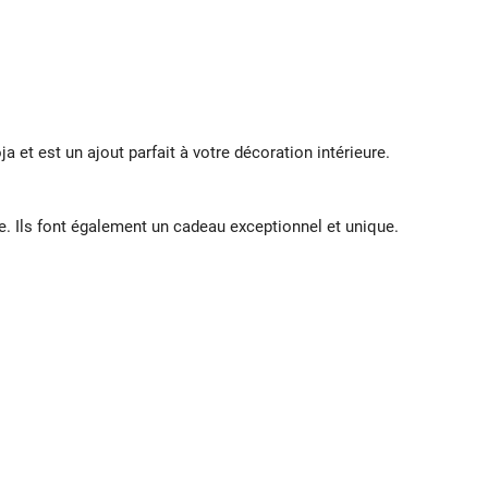
a et est un ajout parfait à votre décoration intérieure.
te. Ils font également un cadeau exceptionnel et unique.