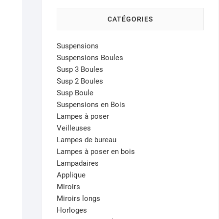
CATÉGORIES
Suspensions
Suspensions Boules
Susp 3 Boules
Susp 2 Boules
Susp Boule
Suspensions en Bois
Lampes à poser
Veilleuses
Lampes de bureau
Lampes à poser en bois
Lampadaires
Applique
Miroirs
Miroirs longs
Horloges