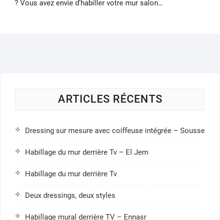
? Vous avez envie d’habiller votre mur salon…
ARTICLES RÉCENTS
Dressing sur mesure avec coiffeuse intégrée – Sousse
Habillage du mur derrière Tv – El Jem
Habillage du mur derrière Tv
Deux dressings, deux styles
Habillage mural derrière TV – Ennasr