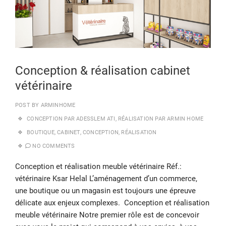
Conception & réalisation cabinet
vétérinaire
POST BY
ARMINHOME
CONCEPTION PAR ADESSLEM ATI
,
RÉALISATION PAR ARMIN HOME
BOUTIQUE
,
CABINET
,
CONCEPTION
,
RÉALISATION
NO COMMENTS
Conception et réalisation meuble vétérinaire Réf.:
vétérinaire Ksar Helal L’aménagement d’un commerce,
une boutique ou un magasin est toujours une épreuve
délicate aux enjeux complexes. Conception et réalisation
meuble vétérinaire Notre premier rôle est de concevoir