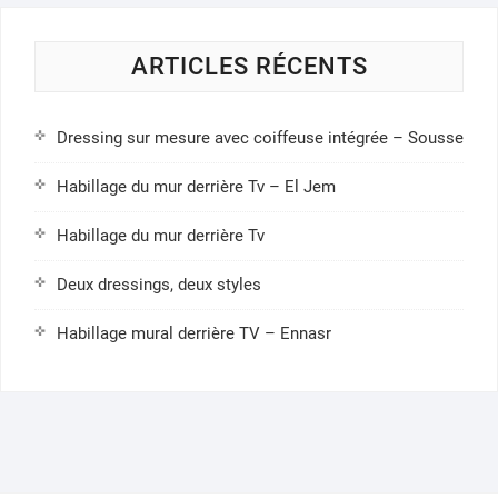
ARTICLES RÉCENTS
Dressing sur mesure avec coiffeuse intégrée – Sousse
Habillage du mur derrière Tv – El Jem
Habillage du mur derrière Tv
Deux dressings, deux styles
Habillage mural derrière TV – Ennasr