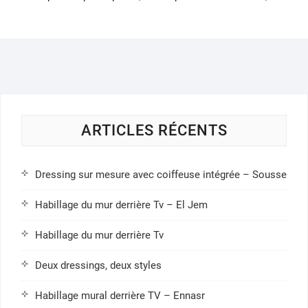
ARTICLES RÉCENTS
Dressing sur mesure avec coiffeuse intégrée – Sousse
Habillage du mur derrière Tv – El Jem
Habillage du mur derrière Tv
Deux dressings, deux styles
Habillage mural derrière TV – Ennasr