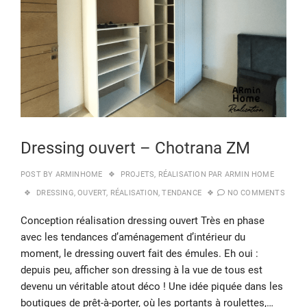
Dressing ouvert – Chotrana ZM
POST BY
ARMINHOME
PROJETS
,
RÉALISATION PAR ARMIN HOME
DRESSING
,
OUVERT
,
RÉALISATION
,
TENDANCE
NO COMMENTS
Conception réalisation dressing ouvert Très en phase
avec les tendances d’aménagement d’intérieur du
moment, le dressing ouvert fait des émules. Eh oui :
depuis peu, afficher son dressing à la vue de tous est
devenu un véritable atout déco ! Une idée piquée dans les
boutiques de prêt-à-porter, où les portants à roulettes,…